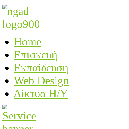
Home
Επισκευή
Εκπαίδευση
Web Design
Δίκτυα Η/Υ