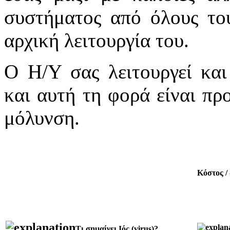
συστήματος από όλους το
αρχική λειτουργία του.
Ο Η/Υ σας λειτουργεί και
και αυτή τη φορά είναι πρ
μόλυνση.
Κόστος /
Τι σημαίνει Ιός (virus)?