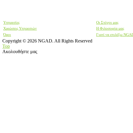
Υπηρεσίες
Οι Στόχοι μας
Χρεώσεις Υπηρεσιών
Η Φιλοσοφία μας
Όροι
Γιατί να επιλέξω NGA
Copyright © 2026 NGAD. All Rights Reserved
Top
Ακολουθήστε μας